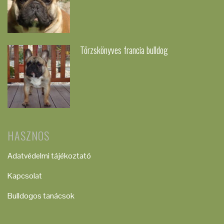
Törzskönyves francia bulldog
HASZNOS
Adatvédelmi tájékoztató
Kapcsolat
Bulldogos tanácsok