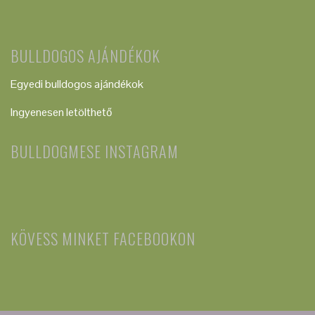
BULLDOGOS AJÁNDÉKOK
Egyedi bulldogos ajándékok
Ingyenesen letölthető
BULLDOGMESE INSTAGRAM
KÖVESS MINKET FACEBOOKON